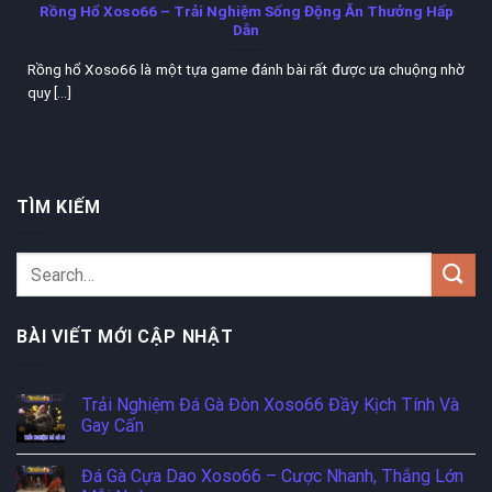
Rồng Hổ Xoso66 – Trải Nghiệm Sống Động Ăn Thưởng Hấp
Dẫn
Rồng hổ Xoso66 là một tựa game đánh bài rất được ưa chuộng nhờ
quy [...]
TÌM KIẾM
BÀI VIẾT MỚI CẬP NHẬT
Trải Nghiệm Đá Gà Đòn Xoso66 Đầy Kịch Tính Và
Gay Cấn
Đá Gà Cựa Dao Xoso66 – Cược Nhanh, Thắng Lớn